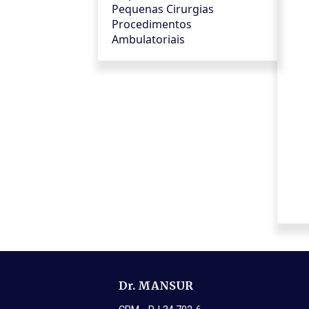
Pequenas Cirurgias
Procedimentos
Ambulatoriais
Dr. MANSUR