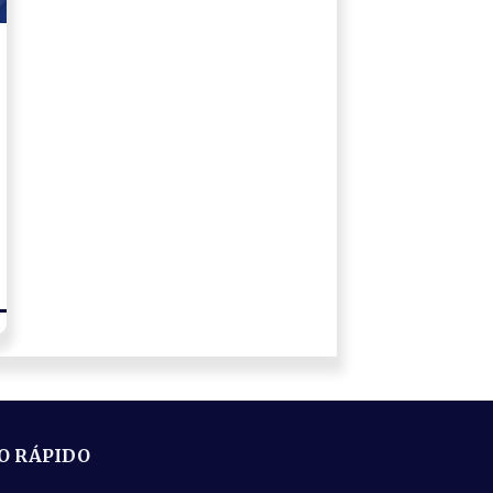
O RÁPIDO