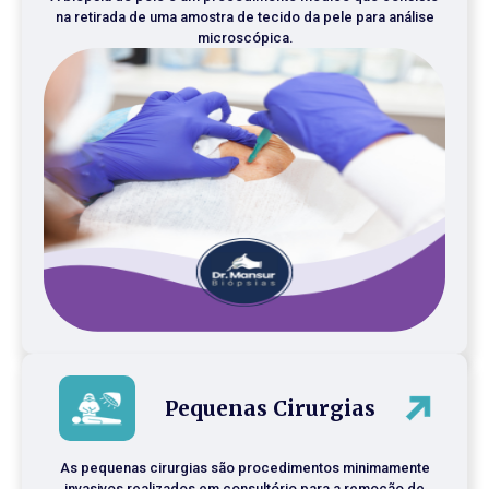
na retirada de uma amostra de tecido da pele para análise
microscópica.
Pequenas Cirurgias
As pequenas cirurgias são procedimentos minimamente
invasivos realizados em consultório para a remoção de