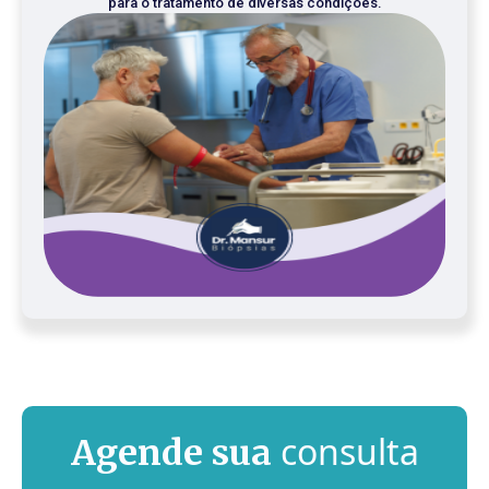
para o tratamento de diversas condições.
consulta
Agende sua