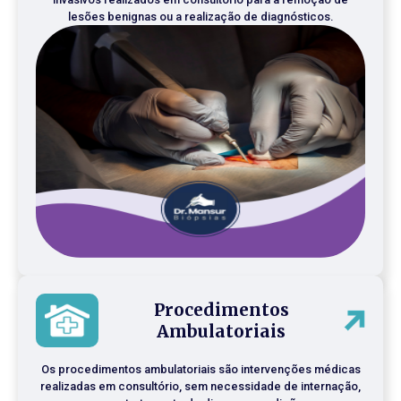
lesões benignas ou a realização de diagnósticos.
Procedimentos
Ambulatoriais
Os procedimentos ambulatoriais são intervenções médicas
realizadas em consultório, sem necessidade de internação,