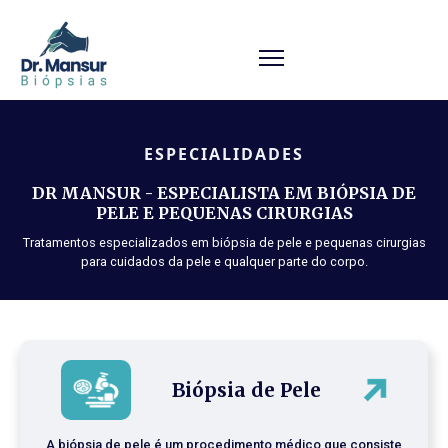
ESPECIALIDADES
DR MANSUR - ESPECIALISTA EM BIÓPSIA DE
PELE E PEQUENAS CIRURGIAS
Tratamentos especializados em biópsia de pele e pequenas cirurgias
para cuidados da pele e qualquer parte do corpo.
Biópsia de Pele
A biópsia de pele é um procedimento médico que consiste