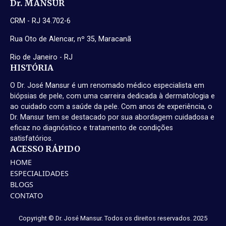
Dr. MANSUR
CRM - RJ 34.702-6
Rua Oto de Alencar, nº 35, Maracanã
Rio de Janeiro - RJ
HISTÓRIA
O Dr. José Mansur é um renomado médico especialista em
biópsias de pele, com uma carreira dedicada à dermatologia e
ao cuidado com a saúde da pele. Com anos de experiência, o
Dr. Mansur tem se destacado por sua abordagem cuidadosa e
eficaz no diagnóstico e tratamento de condições
satisfatórios.
ACESSO RÁPIDO
HOME
ESPECIALIDADES
BLOGS
CONTATO
Copyright © Dr. José Mansur. Todos os direitos reservados. 2025